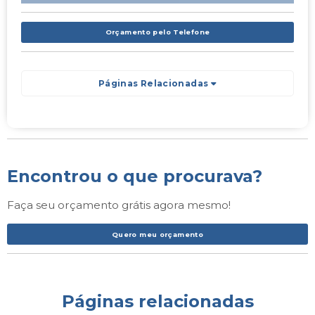
Orçamento pelo Telefone
Páginas Relacionadas
Encontrou o que procurava?
Faça seu orçamento grátis agora mesmo!
Quero meu orçamento
Páginas relacionadas