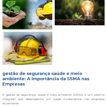
gestão de segurança saúde e meio
ambiente: A Importância da SSMA nas
Empresas
A gestão de segurança, saúde e meio ambiente (SSMA) é um sistema
integrado que desempenha um papel fundamental nas empresas
atualmente.