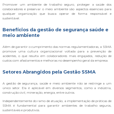
Promover um ambiente de trabalho seguro, proteger a saúde dos
colaboradores e preservar o meio ambiente são aspectos essenciais para
qualquer organização que busca operar de forma responsável e
sustentável.
Benefícios da gestão de segurança saúde e
meio ambiente
Além de garantir o cumprimento das normas regulamentadoras, a SSMA
promove uma cultura organizacional voltada para a prevenção de
acidentes, o que resulta em colaboradores mais engajados, redução de
custos com afastamentos e melhorias no desempenho geral da empresa.
Setores Abrangidos pela Gestão SSMA
A gestão de segurança, saúde e meio ambiente não se restringe a um
único setor. Ela é aplicável em diversos segmentos, como a indústria,
construção civil, mineração, energia, entre outros.
Independentemente do ramo de atuação, a implementação de práticas de
SSMA é fundamental para garantir ambientes de trabalho seguros,
sustentáveis e produtivos.