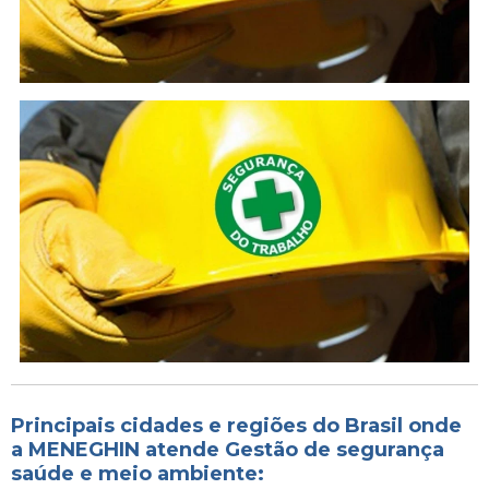
Principais cidades e regiões do Brasil onde
a MENEGHIN atende Gestão de segurança
saúde e meio ambiente: