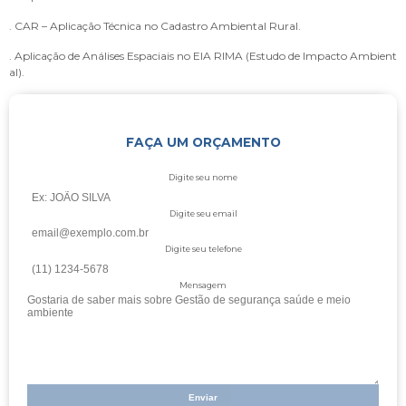
. CAR – Aplicação Técnica no Cadastro Ambiental Rural.
. Aplicação de Análises Espaciais no EIA RIMA (Estudo de Impacto Ambient
al).
FAÇA UM ORÇAMENTO
Digite seu nome
Digite seu email
Digite seu telefone
Mensagem