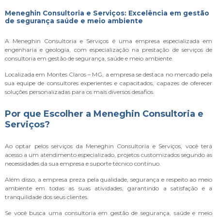
Meneghin Consultoria e Serviços: Excelência em gestão
de segurança saúde e meio ambiente
A Meneghin Consultoria e Serviços é uma empresa especializada em
engenharia e geologia, com especialização na prestação de serviços de
consultoria em gestão de segurança, saúde e meio ambiente.
Localizada em Montes Claros – MG, a empresa se destaca no mercado pela
sua equipe de consultores experientes e capacitados, capazes de oferecer
soluções personalizadas para os mais diversos desafios.
Por que Escolher a Meneghin Consultoria e
Serviços?
Ao optar pelos serviços da Meneghin Consultoria e Serviços, você terá
acesso a um atendimento especializado, projetos customizados segundo as
necessidades da sua empresa e suporte técnico contínuo.
Além disso, a empresa preza pela qualidade, segurança e respeito ao meio
ambiente em todas as suas atividades, garantindo a satisfação e a
tranquilidade dos seus clientes.
Se você busca uma consultoria em gestão de segurança, saúde e meio