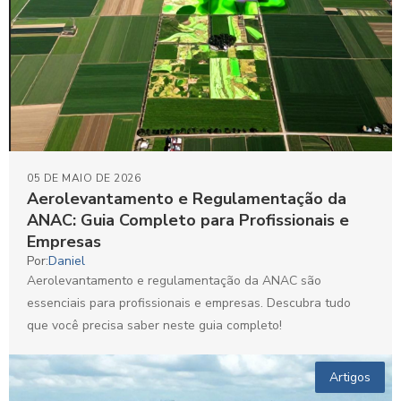
05 DE MAIO DE 2026
Aerolevantamento e Regulamentação da
ANAC: Guia Completo para Profissionais e
Empresas
Por:
Daniel
Aerolevantamento e regulamentação da ANAC são
essenciais para profissionais e empresas. Descubra tudo
que você precisa saber neste guia completo!
Artigos