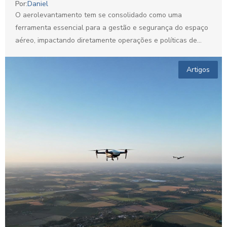
Por:
Daniel
O aerolevantamento tem se consolidado como uma
ferramenta essencial para a gestão e segurança do espaço
aéreo, impactando diretamente operações e políticas de
controle em...
Artigos