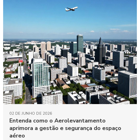
02 DE JUNHO DE 2026
Entenda como o Aerolevantamento
aprimora a gestão e segurança do espaço
aéreo