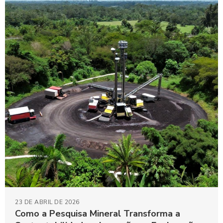
23 DE ABRIL DE 2026
Como a Pesquisa Mineral Transforma a