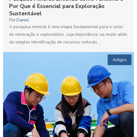
Por Que é Essencial para Exploração
Sustentável
Por:
Daniel
A pesquisa mineral é uma etapa fundamental para o setor
de mineração e exploratório, cuja importância vai muito além
da simples identificação de recursos naturais....
Artigos