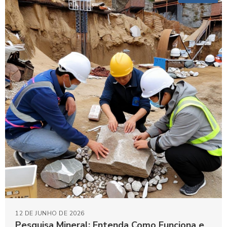
12 DE JUNHO DE 2026
Pesquisa Mineral: Entenda Como Funciona e