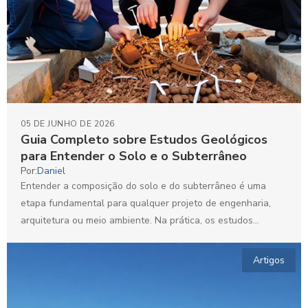
05 DE JUNHO DE 2026
Guia Completo sobre Estudos Geológicos
para Entender o Solo e o Subterrâneo
Por:
Daniel
Entender a composição do solo e do subterrâneo é uma
etapa fundamental para qualquer projeto de engenharia,
arquitetura ou meio ambiente. Na prática, os estudos...
Artigos