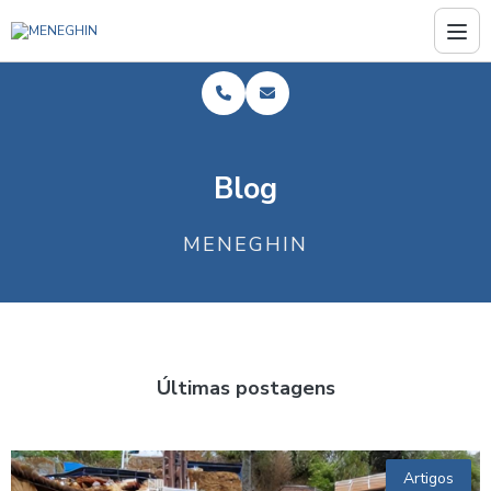
Blog
MENEGHIN
Últimas postagens
Artigos