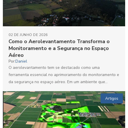
02 DE JUNHO DE 2026
Como o Aerolevantamento Transforma o
Monitoramento e a Segurança no Espaço
Aéreo
Por:
Daniel
O aerolevantamento tem se destacado como uma
ferramenta essencial no aprimoramento do monitoramento e
da segurança no espaço aéreo. Em um ambiente que
demanda precisão...
Artigos