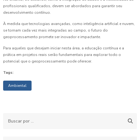
profissionais qualificados, devem ser abordados para garantir seu
desenvolvimento contínuo.
À medida que tecnologias avançadas, como inteligência artificial e nuvem,
se tornam cada vez mais integradas ao campo, o futuro do
geoprocessamento promete ser inovador e impactante.
Para aqueles que desejam iniciar nesta área, a educação contínua e a
prática em projetos reais serão fundamentais para explorar todo o
potencial que o geoprocessamento pode oferecer.
Tags:
Ambiental