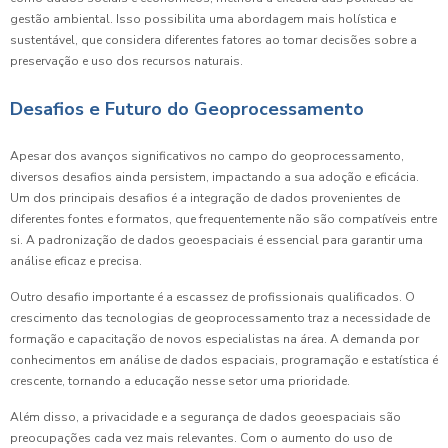
gestão ambiental. Isso possibilita uma abordagem mais holística e
sustentável, que considera diferentes fatores ao tomar decisões sobre a
preservação e uso dos recursos naturais.
Desafios e Futuro do Geoprocessamento
Apesar dos avanços significativos no campo do geoprocessamento,
diversos desafios ainda persistem, impactando a sua adoção e eficácia.
Um dos principais desafios é a integração de dados provenientes de
diferentes fontes e formatos, que frequentemente não são compatíveis entre
si. A padronização de dados geoespaciais é essencial para garantir uma
análise eficaz e precisa.
Outro desafio importante é a escassez de profissionais qualificados. O
crescimento das tecnologias de geoprocessamento traz a necessidade de
formação e capacitação de novos especialistas na área. A demanda por
conhecimentos em análise de dados espaciais, programação e estatística é
crescente, tornando a educação nesse setor uma prioridade.
Além disso, a privacidade e a segurança de dados geoespaciais são
preocupações cada vez mais relevantes. Com o aumento do uso de