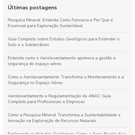
Últimas postagens
Pesquisa Mineral: Entenda Como Funciona e Por Que é
Essencial para Exploração Sustentável
Guia Completo sobre Estudos Geológicos para Entender o
Solo e o Subterrâneo
Entenda como o Aerolevantamento aprimora a gestão e
segurança do espaço aéreo
Como o Aerolevantamento Transforma o Monitoramento e a
Segurança no Espaço Aéreo
Aerolevantamento e Regulamentação da ANAC: Guia
Completo para Profissionais e Empresas
Como a Pesquisa Mineral Transforma a Sustentabilidade e
Inovação na Exploração de Recursos Naturais
Explorando os Estudos Geológicos: Como a Terra Revela Sua