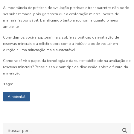
A importância de práticas de avaliação precisas e transparentes não pode
ser subestimada, pois garantem que a exploração mineral ocorra de
maneira responsável, beneficiando tanto a economia quanto o meio
ambiente.
Convidamos você a explorar mais sobre as práticas de avaliação de
reservas minerais e a refletir sobre como a indústria pode evoluir em
direção a uma mineração mais sustentável.
Como você vê o papel da tecnologia e da sustentabilidade na avaliação de
reservas minerais? Pense nisso e participe da discussão sobre o futuro da
mineração.
Tags:
Ambiental