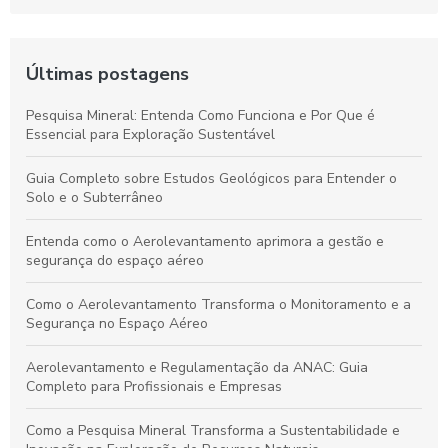
Últimas postagens
Pesquisa Mineral: Entenda Como Funciona e Por Que é
Essencial para Exploração Sustentável
Guia Completo sobre Estudos Geológicos para Entender o
Solo e o Subterrâneo
Entenda como o Aerolevantamento aprimora a gestão e
segurança do espaço aéreo
Como o Aerolevantamento Transforma o Monitoramento e a
Segurança no Espaço Aéreo
Aerolevantamento e Regulamentação da ANAC: Guia
Completo para Profissionais e Empresas
Como a Pesquisa Mineral Transforma a Sustentabilidade e