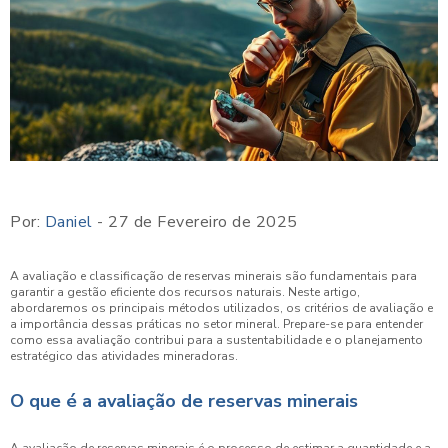
Por:
Daniel
- 27 de Fevereiro de 2025
A avaliação e classificação de reservas minerais são fundamentais para
garantir a gestão eficiente dos recursos naturais. Neste artigo,
abordaremos os principais métodos utilizados, os critérios de avaliação e
a importância dessas práticas no setor mineral. Prepare-se para entender
como essa avaliação contribui para a sustentabilidade e o planejamento
estratégico das atividades mineradoras.
O que é a avaliação de reservas minerais