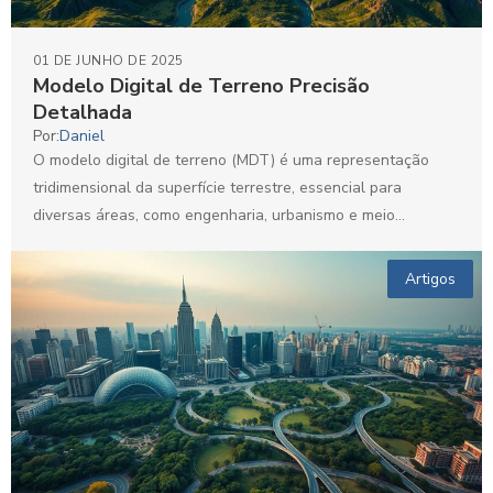
01 DE JUNHO DE 2025
Modelo Digital de Terreno Precisão
Detalhada
Por:
Daniel
O modelo digital de terreno (MDT) é uma representação
tridimensional da superfície terrestre, essencial para
diversas áreas, como engenharia, urbanismo e meio
ambiente. Com a...
Artigos