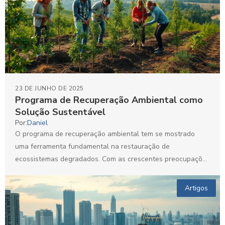
23 DE JUNHO DE 2025
Programa de Recuperação Ambiental como
Solução Sustentável
Por:
Daniel
O programa de recuperação ambiental tem se mostrado
uma ferramenta fundamental na restauração de
ecossistemas degradados. Com as crescentes preocupações
ambientais, a implementação de medidas...
Artigos