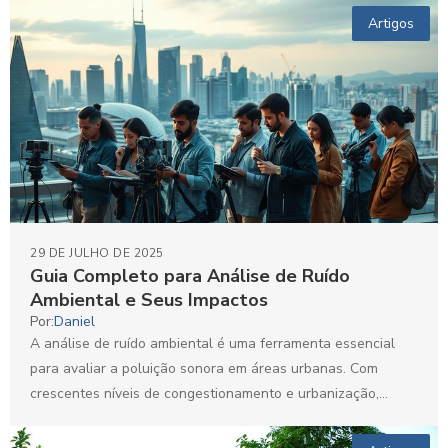
Artigos
29 DE JULHO DE 2025
Guia Completo para Análise de Ruído
Ambiental e Seus Impactos
Por:
Daniel
A análise de ruído ambiental é uma ferramenta essencial
para avaliar a poluição sonora em áreas urbanas. Com
crescentes níveis de congestionamento e urbanização,
entender...