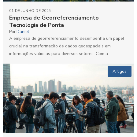
01 DE JUNHO DE 2025
Empresa de Georreferenciamento
Tecnologia de Ponta
Por:
Daniel
A empresa de georreferenciamento desempenha um papel
crucial na transformação de dados geoespaciais em
informações valiosas para diversos setores. Com a
crescente demanda por precisão...
Artigos