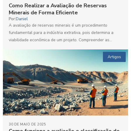
Como Realizar a Avaliação de Reservas
Minerais de Forma Eficiente
Por:
Daniel
A avaliação de reservas minerais é um procedimento
fundamental para a indústria extrativa, pois determina a
viabilidade econômica de um projeto. Compreender as
técnicas, normas...
Artigos
30 DE MAIO DE 2025
Como funciona a avaliação e classificação de