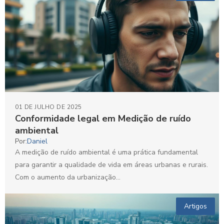
01 DE JULHO DE 2025
Conformidade legal em Medição de ruído
ambiental
Por:
Daniel
A medição de ruído ambiental é uma prática fundamental
para garantir a qualidade de vida em áreas urbanas e rurais.
Com o aumento da urbanização...
Artigos