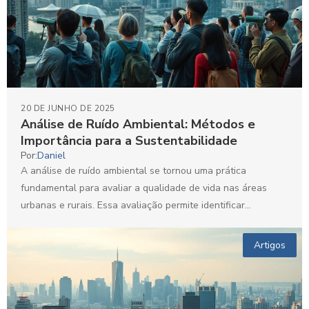
20 DE JUNHO DE 2025
Análise de Ruído Ambiental: Métodos e
Importância para a Sustentabilidade
Por:
Daniel
A análise de ruído ambiental se tornou uma prática
fundamental para avaliar a qualidade de vida nas áreas
urbanas e rurais. Essa avaliação permite identificar...
Artigos