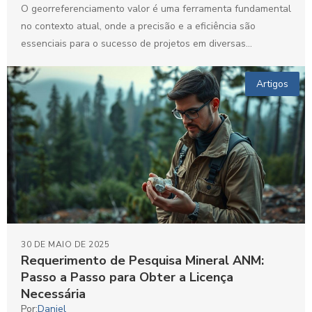
O georreferenciamento valor é uma ferramenta fundamental
no contexto atual, onde a precisão e a eficiência são
essenciais para o sucesso de projetos em diversas...
Artigos
30 DE MAIO DE 2025
Requerimento de Pesquisa Mineral ANM:
Passo a Passo para Obter a Licença
Necessária
Por:
Daniel