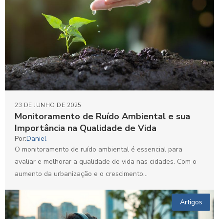
23 DE JUNHO DE 2025
Monitoramento de Ruído Ambiental e sua
Importância na Qualidade de Vida
Por:
Daniel
O monitoramento de ruído ambiental é essencial para
avaliar e melhorar a qualidade de vida nas cidades. Com o
aumento da urbanização e o crescimento...
Artigos