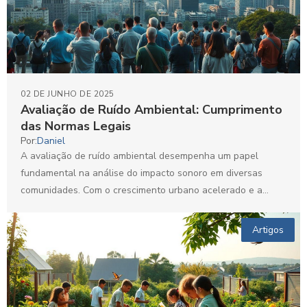
02 DE JUNHO DE 2025
Avaliação de Ruído Ambiental: Cumprimento
das Normas Legais
Por:
Daniel
A avaliação de ruído ambiental desempenha um papel
fundamental na análise do impacto sonoro em diversas
comunidades. Com o crescimento urbano acelerado e a
industrialização,...
Artigos