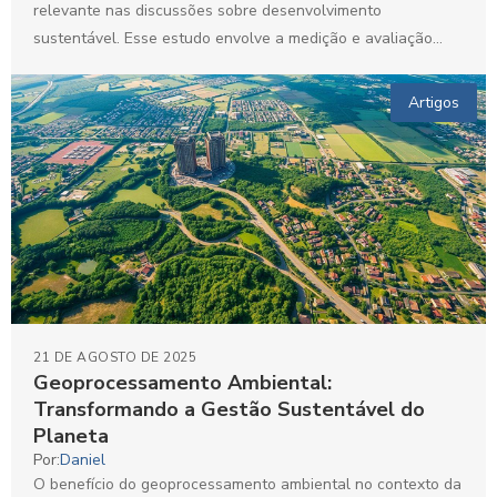
relevante nas discussões sobre desenvolvimento
sustentável. Esse estudo envolve a medição e avaliação
de...
Artigos
21 DE AGOSTO DE 2025
Geoprocessamento Ambiental:
Transformando a Gestão Sustentável do
Planeta
Por:
Daniel
O benefício do geoprocessamento ambiental no contexto da