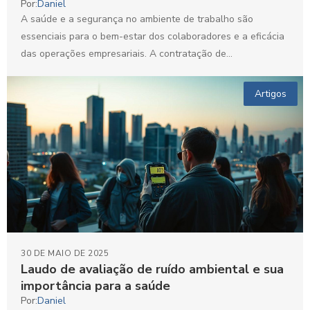
Por:
Daniel
A saúde e a segurança no ambiente de trabalho são
essenciais para o bem-estar dos colaboradores e a eficácia
das operações empresariais. A contratação de...
Artigos
30 DE MAIO DE 2025
Laudo de avaliação de ruído ambiental e sua
importância para a saúde
Por:
Daniel