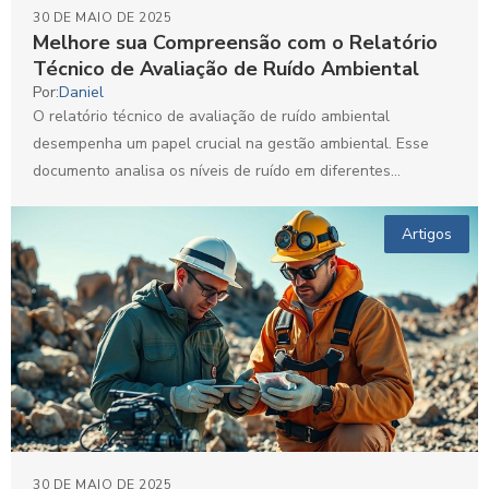
30 DE MAIO DE 2025
Melhore sua Compreensão com o Relatório
Técnico de Avaliação de Ruído Ambiental
Por:
Daniel
O relatório técnico de avaliação de ruído ambiental
desempenha um papel crucial na gestão ambiental. Esse
documento analisa os níveis de ruído em diferentes
contextos,...
Artigos
30 DE MAIO DE 2025