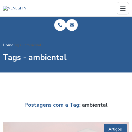
Home
Tags - ambiental
Tags - ambiental
Postagens com a Tag:
ambiental
Artigos