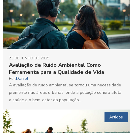
23 DE JUNHO DE 2025
Avaliação de Ruído Ambiental Como
Ferramenta para a Qualidade de Vida
Por:
Daniel
A avaliação de ruído ambiental se tornou uma necessidade
premente nas áreas urbanas, onde a poluição sonora afeta
a saúde e o bem-estar da população....
Artigos