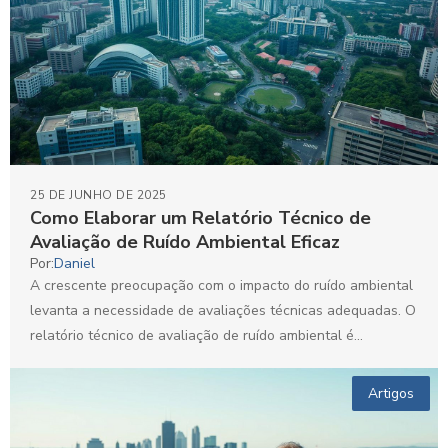
25 DE JUNHO DE 2025
Como Elaborar um Relatório Técnico de
Avaliação de Ruído Ambiental Eficaz
Por:
Daniel
A crescente preocupação com o impacto do ruído ambiental
levanta a necessidade de avaliações técnicas adequadas. O
relatório técnico de avaliação de ruído ambiental é...
Artigos