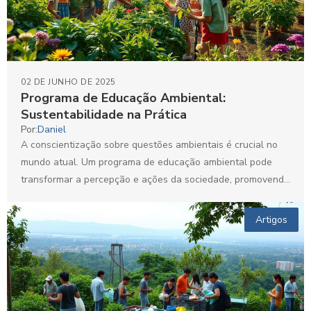
02 DE JUNHO DE 2025
Programa de Educação Ambiental:
Sustentabilidade na Prática
Por:
Daniel
A conscientização sobre questões ambientais é crucial no
mundo atual. Um programa de educação ambiental pode
transformar a percepção e ações da sociedade, promovendo
práticas...
Artigos