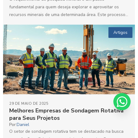
fundamental para quem deseja explorar e aproveitar os
recursos minerais de uma determinada área. Este processo
envolve...
Artigos
29 DE MAIO DE 2025
Melhores Empresas de Sondagem Rotativa
para Seus Projetos
Por:
Daniel
O setor de sondagem rotativa tem se destacado na busca