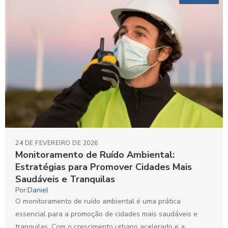
24 DE FEVEREIRO DE 2026
Monitoramento de Ruído Ambiental:
Estratégias para Promover Cidades Mais
Saudáveis e Tranquilas
Por:
Daniel
O monitoramento de ruído ambiental é uma prática
essencial para a promoção de cidades mais saudáveis e
tranquilas. Com o crescimento urbano acelerado e a...