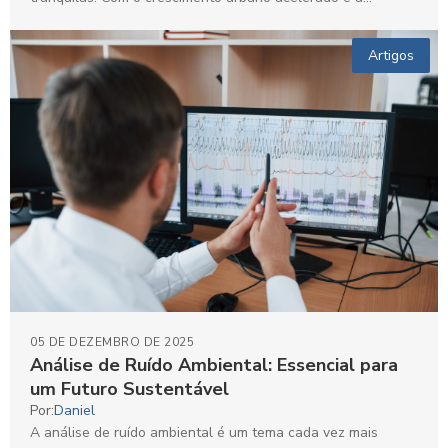
Artigos
05 DE DEZEMBRO DE 2025
Análise de Ruído Ambiental: Essencial para
um Futuro Sustentável
Por:
Daniel
A análise de ruído ambiental é um tema cada vez mais