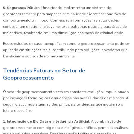
5. Segurança Pública:
Uma cidade implementou um sistema de
geoprocessamento para mapear a criminalidade e identificar padrões de
comportamento criminoso. Com essas informações, as autoridades
conseguiram direcionar efetivamente as patrulhas policiais para áreas de
maior risco, resultando em uma diminuição nas taxas de criminalidade.
Esses estudos de caso exemplificam como o geoprocessamento pode ser
aplicado em situações reais, contribuindo para soluções inovadoras que
beneficiam a sociedade e o meio ambiente.
Tendências Futuras no Setor de
Geoprocessamento
O setor de geoprocessamento está em constante evolução, impulsionado
por inovações tecnológicas e mudanças nas necessidades de mercado. A
seguir, discutimos algumas das principais tendências que moldarão o
futuro dessa área.
1. Integração de Big Data e Inteligência Artificial:
A combinação de
geoprocessamento com big data e inteligência artificial permitirá análises