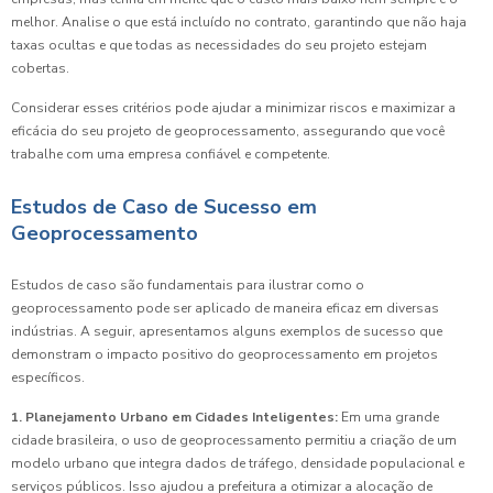
melhor. Analise o que está incluído no contrato, garantindo que não haja
taxas ocultas e que todas as necessidades do seu projeto estejam
cobertas.
Considerar esses critérios pode ajudar a minimizar riscos e maximizar a
eficácia do seu projeto de geoprocessamento, assegurando que você
trabalhe com uma empresa confiável e competente.
Estudos de Caso de Sucesso em
Geoprocessamento
Estudos de caso são fundamentais para ilustrar como o
geoprocessamento pode ser aplicado de maneira eficaz em diversas
indústrias. A seguir, apresentamos alguns exemplos de sucesso que
demonstram o impacto positivo do geoprocessamento em projetos
específicos.
1. Planejamento Urbano em Cidades Inteligentes:
Em uma grande
cidade brasileira, o uso de geoprocessamento permitiu a criação de um
modelo urbano que integra dados de tráfego, densidade populacional e
serviços públicos. Isso ajudou a prefeitura a otimizar a alocação de