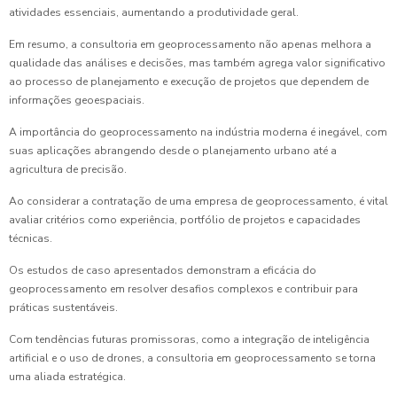
atividades essenciais, aumentando a produtividade geral.
Em resumo, a consultoria em geoprocessamento não apenas melhora a
qualidade das análises e decisões, mas também agrega valor significativo
ao processo de planejamento e execução de projetos que dependem de
informações geoespaciais.
A importância do geoprocessamento na indústria moderna é inegável, com
suas aplicações abrangendo desde o planejamento urbano até a
agricultura de precisão.
Ao considerar a contratação de uma empresa de geoprocessamento, é vital
avaliar critérios como experiência, portfólio de projetos e capacidades
técnicas.
Os estudos de caso apresentados demonstram a eficácia do
geoprocessamento em resolver desafios complexos e contribuir para
práticas sustentáveis.
Com tendências futuras promissoras, como a integração de inteligência
artificial e o uso de drones, a consultoria em geoprocessamento se torna
uma aliada estratégica.