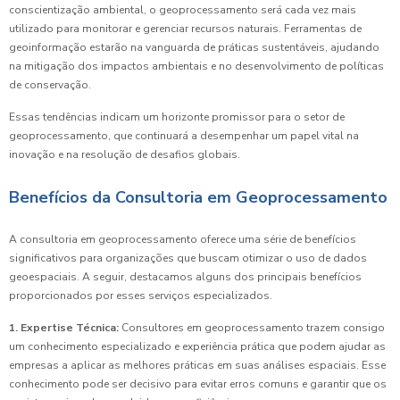
conscientização ambiental, o geoprocessamento será cada vez mais
utilizado para monitorar e gerenciar recursos naturais. Ferramentas de
geoinformação estarão na vanguarda de práticas sustentáveis, ajudando
na mitigação dos impactos ambientais e no desenvolvimento de políticas
de conservação.
Essas tendências indicam um horizonte promissor para o setor de
geoprocessamento, que continuará a desempenhar um papel vital na
inovação e na resolução de desafios globais.
Benefícios da Consultoria em Geoprocessamento
A consultoria em geoprocessamento oferece uma série de benefícios
significativos para organizações que buscam otimizar o uso de dados
geoespaciais. A seguir, destacamos alguns dos principais benefícios
proporcionados por esses serviços especializados.
1. Expertise Técnica:
Consultores em geoprocessamento trazem consigo
um conhecimento especializado e experiência prática que podem ajudar as
empresas a aplicar as melhores práticas em suas análises espaciais. Esse
conhecimento pode ser decisivo para evitar erros comuns e garantir que os