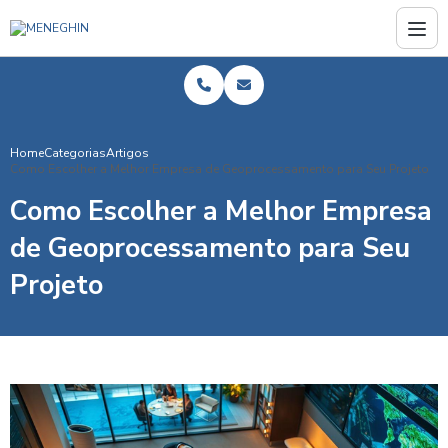
Home
Categorias
Artigos
Como Escolher a Melhor Empresa de Geoprocessamento para Seu Projeto
Como Escolher a Melhor Empresa
de Geoprocessamento para Seu
Projeto