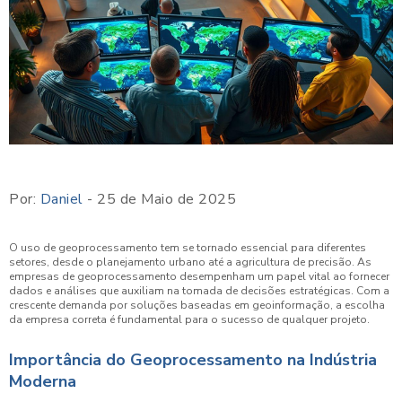
Por:
Daniel
- 25 de Maio de 2025
O uso de geoprocessamento tem se tornado essencial para diferentes
setores, desde o planejamento urbano até a agricultura de precisão. As
empresas de geoprocessamento desempenham um papel vital ao fornecer
dados e análises que auxiliam na tomada de decisões estratégicas. Com a
crescente demanda por soluções baseadas em geoinformação, a escolha
da empresa correta é fundamental para o sucesso de qualquer projeto.
Importância do Geoprocessamento na Indústria
Moderna