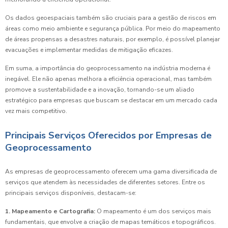
Os dados geoespaciais também são cruciais para a gestão de riscos em
áreas como meio ambiente e segurança pública. Por meio do mapeamento
de áreas propensas a desastres naturais, por exemplo, é possível planejar
evacuações e implementar medidas de mitigação eficazes.
Em suma, a importância do geoprocessamento na indústria moderna é
inegável. Ele não apenas melhora a eficiência operacional, mas também
promove a sustentabilidade e a inovação, tornando-se um aliado
estratégico para empresas que buscam se destacar em um mercado cada
vez mais competitivo.
Principais Serviços Oferecidos por Empresas de
Geoprocessamento
As empresas de geoprocessamento oferecem uma gama diversificada de
serviços que atendem às necessidades de diferentes setores. Entre os
principais serviços disponíveis, destacam-se:
1. Mapeamento e Cartografia:
O mapeamento é um dos serviços mais
fundamentais, que envolve a criação de mapas temáticos e topográficos.