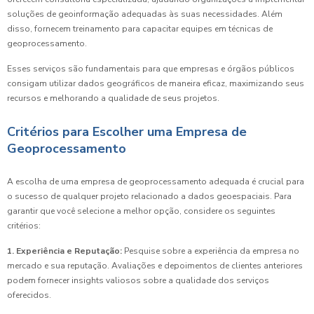
soluções de geoinformação adequadas às suas necessidades. Além
disso, fornecem treinamento para capacitar equipes em técnicas de
geoprocessamento.
Esses serviços são fundamentais para que empresas e órgãos públicos
consigam utilizar dados geográficos de maneira eficaz, maximizando seus
recursos e melhorando a qualidade de seus projetos.
Critérios para Escolher uma Empresa de
Geoprocessamento
A escolha de uma empresa de geoprocessamento adequada é crucial para
o sucesso de qualquer projeto relacionado a dados geoespaciais. Para
garantir que você selecione a melhor opção, considere os seguintes
critérios:
1. Experiência e Reputação:
Pesquise sobre a experiência da empresa no
mercado e sua reputação. Avaliações e depoimentos de clientes anteriores
podem fornecer insights valiosos sobre a qualidade dos serviços
oferecidos.