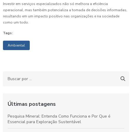
Investir em serviços especializados não só melhora a eficiência
operacional, mas também potencializa a tomada de decisões informadas,
resultando em um impacto positivo nas organizações e na sociedade
como um todo.
Tags:
Ambiental
Últimas postagens
Pesquisa Mineral: Entenda Como Funciona e Por Que é
Essencial para Exploração Sustentável