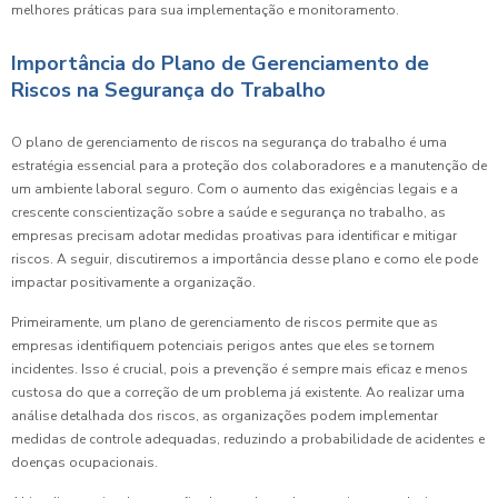
melhores práticas para sua implementação e monitoramento.
Importância do Plano de Gerenciamento de
Riscos na Segurança do Trabalho
O plano de gerenciamento de riscos na segurança do trabalho é uma
estratégia essencial para a proteção dos colaboradores e a manutenção de
um ambiente laboral seguro. Com o aumento das exigências legais e a
crescente conscientização sobre a saúde e segurança no trabalho, as
empresas precisam adotar medidas proativas para identificar e mitigar
riscos. A seguir, discutiremos a importância desse plano e como ele pode
impactar positivamente a organização.
Primeiramente, um plano de gerenciamento de riscos permite que as
empresas identifiquem potenciais perigos antes que eles se tornem
incidentes. Isso é crucial, pois a prevenção é sempre mais eficaz e menos
custosa do que a correção de um problema já existente. Ao realizar uma
análise detalhada dos riscos, as organizações podem implementar
medidas de controle adequadas, reduzindo a probabilidade de acidentes e
doenças ocupacionais.