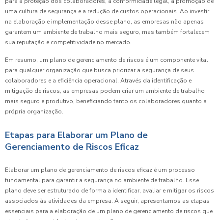
para a proteção dos colaboradores, a conformidade legal, a promoção de
uma cultura de segurança e a redução de custos operacionais. Ao investir
na elaboração e implementação desse plano, as empresas não apenas
garantem um ambiente de trabalho mais seguro, mas também fortalecem
sua reputação e competitividade no mercado.
Em resumo, um plano de gerenciamento de riscos é um componente vital
para qualquer organização que busca priorizar a segurança de seus
colaboradores e a eficiência operacional. Através da identificação e
mitigação de riscos, as empresas podem criar um ambiente de trabalho
mais seguro e produtivo, beneficiando tanto os colaboradores quanto a
própria organização.
Etapas para Elaborar um Plano de
Gerenciamento de Riscos Eficaz
Elaborar um plano de gerenciamento de riscos eficaz é um processo
fundamental para garantir a segurança no ambiente de trabalho. Esse
plano deve ser estruturado de forma a identificar, avaliar e mitigar os riscos
associados às atividades da empresa. A seguir, apresentamos as etapas
essenciais para a elaboração de um plano de gerenciamento de riscos que