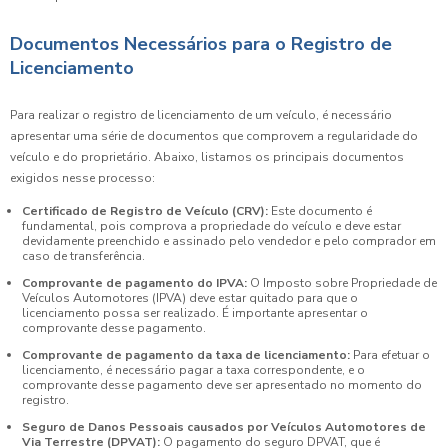
Documentos Necessários para o Registro de
Licenciamento
Para realizar o registro de licenciamento de um veículo, é necessário
apresentar uma série de documentos que comprovem a regularidade do
veículo e do proprietário. Abaixo, listamos os principais documentos
exigidos nesse processo:
Certificado de Registro de Veículo (CRV):
Este documento é
fundamental, pois comprova a propriedade do veículo e deve estar
devidamente preenchido e assinado pelo vendedor e pelo comprador em
caso de transferência.
Comprovante de pagamento do IPVA:
O Imposto sobre Propriedade de
Veículos Automotores (IPVA) deve estar quitado para que o
licenciamento possa ser realizado. É importante apresentar o
comprovante desse pagamento.
Comprovante de pagamento da taxa de licenciamento:
Para efetuar o
licenciamento, é necessário pagar a taxa correspondente, e o
comprovante desse pagamento deve ser apresentado no momento do
registro.
Seguro de Danos Pessoais causados por Veículos Automotores de
Via Terrestre (DPVAT):
O pagamento do seguro DPVAT, que é