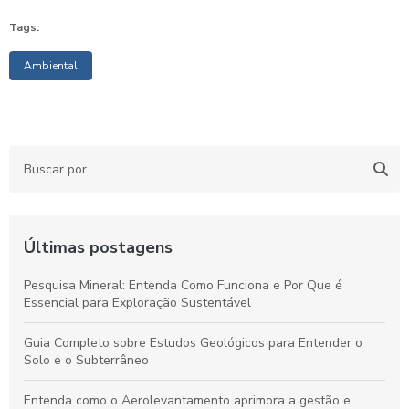
Tags:
Ambiental
Últimas postagens
Pesquisa Mineral: Entenda Como Funciona e Por Que é
Essencial para Exploração Sustentável
Guia Completo sobre Estudos Geológicos para Entender o
Solo e o Subterrâneo
Entenda como o Aerolevantamento aprimora a gestão e