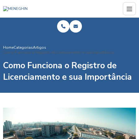
Home
Categorias
Artigos
Como Funciona o Registro de Licenciamento e sua Importância
Como Funciona o Registro de
Licenciamento e sua Importância