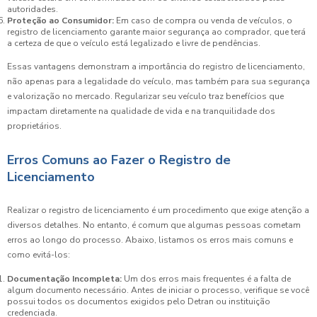
autoridades.
Proteção ao Consumidor:
Em caso de compra ou venda de veículos, o
registro de licenciamento garante maior segurança ao comprador, que terá
a certeza de que o veículo está legalizado e livre de pendências.
Essas vantagens demonstram a importância do registro de licenciamento,
não apenas para a legalidade do veículo, mas também para sua segurança
e valorização no mercado. Regularizar seu veículo traz benefícios que
impactam diretamente na qualidade de vida e na tranquilidade dos
proprietários.
Erros Comuns ao Fazer o Registro de
Licenciamento
Realizar o registro de licenciamento é um procedimento que exige atenção a
diversos detalhes. No entanto, é comum que algumas pessoas cometam
erros ao longo do processo. Abaixo, listamos os erros mais comuns e
como evitá-los:
Documentação Incompleta:
Um dos erros mais frequentes é a falta de
algum documento necessário. Antes de iniciar o processo, verifique se você
possui todos os documentos exigidos pelo Detran ou instituição
credenciada.