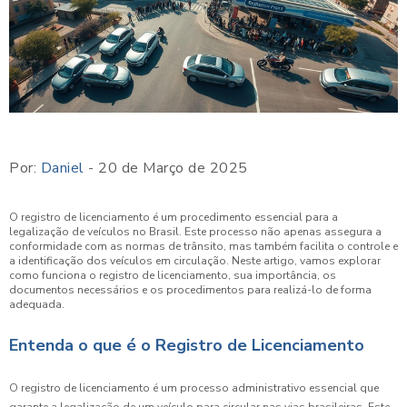
Por:
Daniel
- 20 de Março de 2025
O registro de licenciamento é um procedimento essencial para a
legalização de veículos no Brasil. Este processo não apenas assegura a
conformidade com as normas de trânsito, mas também facilita o controle e
a identificação dos veículos em circulação. Neste artigo, vamos explorar
como funciona o registro de licenciamento, sua importância, os
documentos necessários e os procedimentos para realizá-lo de forma
adequada.
Entenda o que é o Registro de Licenciamento
O registro de licenciamento é um processo administrativo essencial que