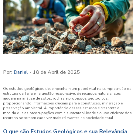
Por:
Daniel
- 18 de Abril de 2025
Os estudos geológicos desempenham um papel vital na compreensão da
estrutura da Terra e na gestão responsável de recursos naturais. Eles
ajudam na análise de solos, rochas e processos geológicos,
proporcionando informações cruciais para a construção, mineração e
preservação ambiental. A importância desses estudos é crescente à
medida que as preocupações com a sustentabilidade e o uso eficiente dos
recursos se tornam cada vez mais relevantes na sociedade atual.
O que são Estudos Geológicos e sua Relevância