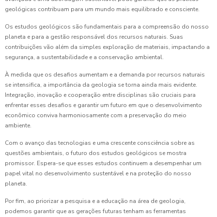
geológicas contribuam para um mundo mais equilibrado e consciente.
Os estudos geológicos são fundamentais para a compreensão do nosso
planeta e para a gestão responsável dos recursos naturais. Suas
contribuições vão além da simples exploração de materiais, impactando a
segurança, a sustentabilidade e a conservação ambiental.
À medida que os desafios aumentam e a demanda por recursos naturais
se intensifica, a importância da geologia se torna ainda mais evidente.
Integração, inovação e cooperação entre disciplinas são cruciais para
enfrentar esses desafios e garantir um futuro em que o desenvolvimento
econômico conviva harmoniosamente com a preservação do meio
ambiente.
Com o avanço das tecnologias e uma crescente consciência sobre as
questões ambientais, o futuro dos estudos geológicos se mostra
promissor. Espera-se que esses estudos continuem a desempenhar um
papel vital no desenvolvimento sustentável e na proteção do nosso
planeta.
Por fim, ao priorizar a pesquisa e a educação na área de geologia,
podemos garantir que as gerações futuras tenham as ferramentas