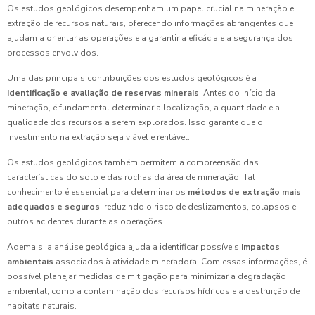
Os estudos geológicos desempenham um papel crucial na mineração e
extração de recursos naturais, oferecendo informações abrangentes que
ajudam a orientar as operações e a garantir a eficácia e a segurança dos
processos envolvidos.
Uma das principais contribuições dos estudos geológicos é a
identificação e avaliação de reservas minerais
. Antes do início da
mineração, é fundamental determinar a localização, a quantidade e a
qualidade dos recursos a serem explorados. Isso garante que o
investimento na extração seja viável e rentável.
Os estudos geológicos também permitem a compreensão das
características do solo e das rochas da área de mineração. Tal
conhecimento é essencial para determinar os
métodos de extração mais
adequados e seguros
, reduzindo o risco de deslizamentos, colapsos e
outros acidentes durante as operações.
Ademais, a análise geológica ajuda a identificar possíveis
impactos
ambientais
associados à atividade mineradora. Com essas informações, é
possível planejar medidas de mitigação para minimizar a degradação
ambiental, como a contaminação dos recursos hídricos e a destruição de
habitats naturais.