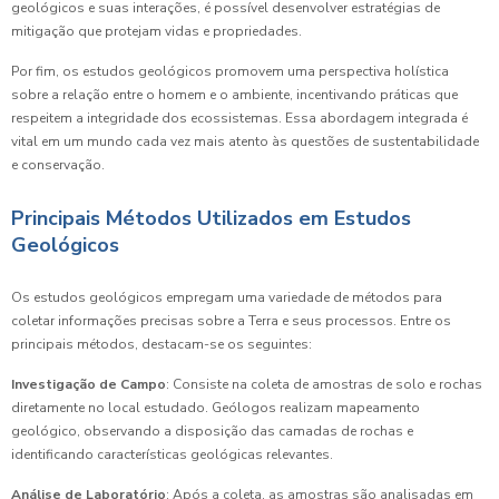
geológicos e suas interações, é possível desenvolver estratégias de
mitigação que protejam vidas e propriedades.
Por fim, os estudos geológicos promovem uma perspectiva holística
sobre a relação entre o homem e o ambiente, incentivando práticas que
respeitem a integridade dos ecossistemas. Essa abordagem integrada é
vital em um mundo cada vez mais atento às questões de sustentabilidade
e conservação.
Principais Métodos Utilizados em Estudos
Geológicos
Os estudos geológicos empregam uma variedade de métodos para
coletar informações precisas sobre a Terra e seus processos. Entre os
principais métodos, destacam-se os seguintes:
Investigação de Campo
: Consiste na coleta de amostras de solo e rochas
diretamente no local estudado. Geólogos realizam mapeamento
geológico, observando a disposição das camadas de rochas e
identificando características geológicas relevantes.
Análise de Laboratório
: Após a coleta, as amostras são analisadas em