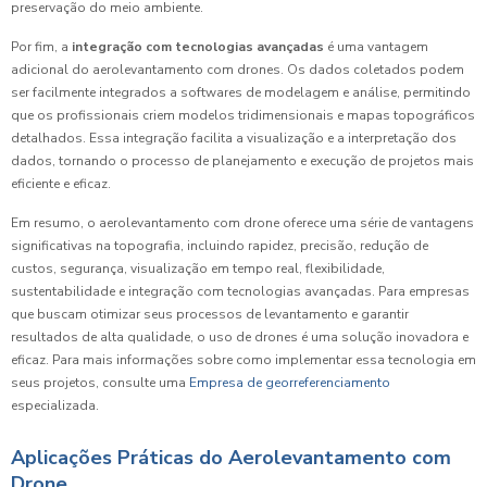
preservação do meio ambiente.
Por fim, a
integração com tecnologias avançadas
é uma vantagem
adicional do aerolevantamento com drones. Os dados coletados podem
ser facilmente integrados a softwares de modelagem e análise, permitindo
que os profissionais criem modelos tridimensionais e mapas topográficos
detalhados. Essa integração facilita a visualização e a interpretação dos
dados, tornando o processo de planejamento e execução de projetos mais
eficiente e eficaz.
Em resumo, o aerolevantamento com drone oferece uma série de vantagens
significativas na topografia, incluindo rapidez, precisão, redução de
custos, segurança, visualização em tempo real, flexibilidade,
sustentabilidade e integração com tecnologias avançadas. Para empresas
que buscam otimizar seus processos de levantamento e garantir
resultados de alta qualidade, o uso de drones é uma solução inovadora e
eficaz. Para mais informações sobre como implementar essa tecnologia em
seus projetos, consulte uma
Empresa de georreferenciamento
especializada.
Aplicações Práticas do Aerolevantamento com
Drone