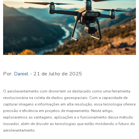
Por:
Daniel
- 21 de Julho de 2025
O aerolevantamento com drone tem se destacado como uma ferramenta
revolucionária na coleta de dados geoespaciais. Com a capacidade de
capturar imagens e informações em alta resolução, essa tecnologia oferece
precisão e eficiência em projetos de mapeamento. Neste artigo,
exploraremos as vantagens, aplicações e o funcionamento desse método
inovador, além de discutir as tecnologias que estão moldando o futuro do
aerolevantamento.