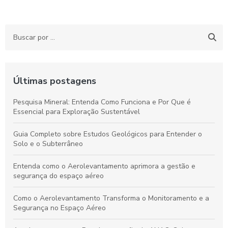
Últimas postagens
Pesquisa Mineral: Entenda Como Funciona e Por Que é
Essencial para Exploração Sustentável
Guia Completo sobre Estudos Geológicos para Entender o
Solo e o Subterrâneo
Entenda como o Aerolevantamento aprimora a gestão e
segurança do espaço aéreo
Como o Aerolevantamento Transforma o Monitoramento e a
Segurança no Espaço Aéreo