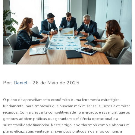
Por:
Daniel
- 26 de Maio de 2025
O plano de aproveitamento econômico é uma ferramenta estratégica
fundamental para empresas que buscam maximizar seus lucros e otimizar
recursos. Com a crescente competitividade no mercado, é essencial que os
gestores adotem práticas que garantam a eficiência operacional e a
sustentabilidade financeira. Neste artigo, abordaremos como elaborar um
plano eficaz, suas vantagens, exemplos práticos e os erros comuns a