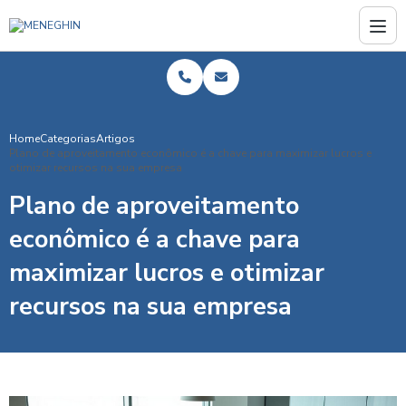
Home
Categorias
Artigos
Plano de aproveitamento econômico é a chave para maximizar lucros e
otimizar recursos na sua empresa
Plano de aproveitamento
econômico é a chave para
maximizar lucros e otimizar
recursos na sua empresa