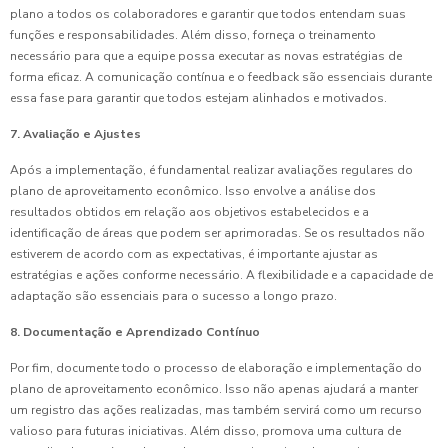
plano a todos os colaboradores e garantir que todos entendam suas
funções e responsabilidades. Além disso, forneça o treinamento
necessário para que a equipe possa executar as novas estratégias de
forma eficaz. A comunicação contínua e o feedback são essenciais durante
essa fase para garantir que todos estejam alinhados e motivados.
7. Avaliação e Ajustes
Após a implementação, é fundamental realizar avaliações regulares do
plano de aproveitamento econômico. Isso envolve a análise dos
resultados obtidos em relação aos objetivos estabelecidos e a
identificação de áreas que podem ser aprimoradas. Se os resultados não
estiverem de acordo com as expectativas, é importante ajustar as
estratégias e ações conforme necessário. A flexibilidade e a capacidade de
adaptação são essenciais para o sucesso a longo prazo.
8. Documentação e Aprendizado Contínuo
Por fim, documente todo o processo de elaboração e implementação do
plano de aproveitamento econômico. Isso não apenas ajudará a manter
um registro das ações realizadas, mas também servirá como um recurso
valioso para futuras iniciativas. Além disso, promova uma cultura de