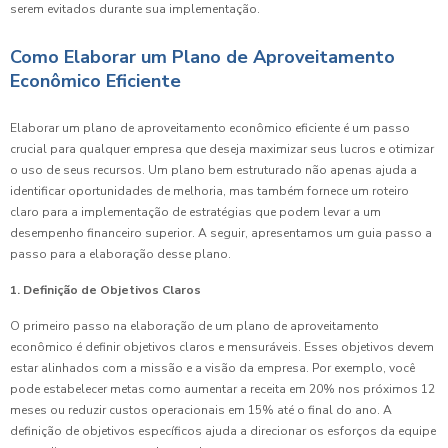
serem evitados durante sua implementação.
Como Elaborar um Plano de Aproveitamento
Econômico Eficiente
Elaborar um plano de aproveitamento econômico eficiente é um passo
crucial para qualquer empresa que deseja maximizar seus lucros e otimizar
o uso de seus recursos. Um plano bem estruturado não apenas ajuda a
identificar oportunidades de melhoria, mas também fornece um roteiro
claro para a implementação de estratégias que podem levar a um
desempenho financeiro superior. A seguir, apresentamos um guia passo a
passo para a elaboração desse plano.
1. Definição de Objetivos Claros
O primeiro passo na elaboração de um plano de aproveitamento
econômico é definir objetivos claros e mensuráveis. Esses objetivos devem
estar alinhados com a missão e a visão da empresa. Por exemplo, você
pode estabelecer metas como aumentar a receita em 20% nos próximos 12
meses ou reduzir custos operacionais em 15% até o final do ano. A
definição de objetivos específicos ajuda a direcionar os esforços da equipe