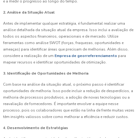
e a medir o progresso ao longo do tempo.
2. Análise da Situação Atual
Antes de implementar qualquer estratégia, é fundamental realizar uma
análise detalhada da situação atual da empresa. Isso inclui a avaliação de
todos os aspectos financeiros, operacionais e de mercado. Utilize
ferramentas como análise SWOT (forças, fraquezas, oportunidades e
ameaças) para identificar áreas que precisam de melhorias. Além disso,
considere a realização de um
Empresa de georreferenciamento
para
mapear recursos e identificar oportunidades de otimização.
3. Identificação de Oportunidades de Melhoria
Com base na análise da situação atual, o próximo passo é identificar
oportunidades de melhoria. Isso pode incluir a redução de desperdícios, a
melhoria de processos produtivos, a adoção de novas tecnologias ou a
reavaliação de fornecedores. É importante envolver a equipe nesse
processo, pois os colaboradores que estão na linha de frente muitas vezes
têm insights valiosos sobre como melhorar a eficiência e reduzir custos.
4. Desenvolvimento de Estratégias