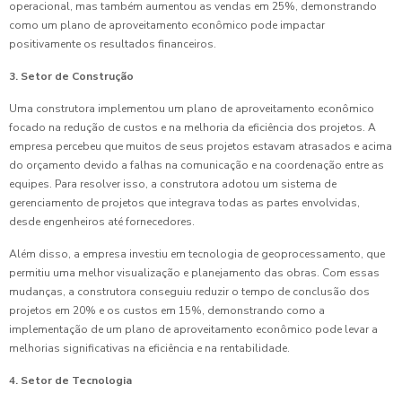
operacional, mas também aumentou as vendas em 25%, demonstrando
como um plano de aproveitamento econômico pode impactar
positivamente os resultados financeiros.
3. Setor de Construção
Uma construtora implementou um plano de aproveitamento econômico
focado na redução de custos e na melhoria da eficiência dos projetos. A
empresa percebeu que muitos de seus projetos estavam atrasados e acima
do orçamento devido a falhas na comunicação e na coordenação entre as
equipes. Para resolver isso, a construtora adotou um sistema de
gerenciamento de projetos que integrava todas as partes envolvidas,
desde engenheiros até fornecedores.
Além disso, a empresa investiu em tecnologia de geoprocessamento, que
permitiu uma melhor visualização e planejamento das obras. Com essas
mudanças, a construtora conseguiu reduzir o tempo de conclusão dos
projetos em 20% e os custos em 15%, demonstrando como a
implementação de um plano de aproveitamento econômico pode levar a
melhorias significativas na eficiência e na rentabilidade.
4. Setor de Tecnologia