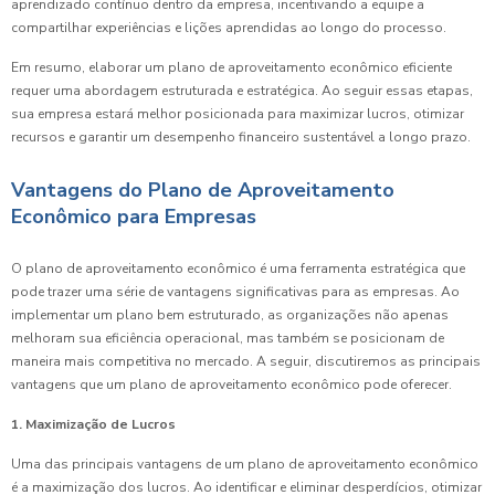
aprendizado contínuo dentro da empresa, incentivando a equipe a
compartilhar experiências e lições aprendidas ao longo do processo.
Em resumo, elaborar um plano de aproveitamento econômico eficiente
requer uma abordagem estruturada e estratégica. Ao seguir essas etapas,
sua empresa estará melhor posicionada para maximizar lucros, otimizar
recursos e garantir um desempenho financeiro sustentável a longo prazo.
Vantagens do Plano de Aproveitamento
Econômico para Empresas
O plano de aproveitamento econômico é uma ferramenta estratégica que
pode trazer uma série de vantagens significativas para as empresas. Ao
implementar um plano bem estruturado, as organizações não apenas
melhoram sua eficiência operacional, mas também se posicionam de
maneira mais competitiva no mercado. A seguir, discutiremos as principais
vantagens que um plano de aproveitamento econômico pode oferecer.
1. Maximização de Lucros
Uma das principais vantagens de um plano de aproveitamento econômico
é a maximização dos lucros. Ao identificar e eliminar desperdícios, otimizar