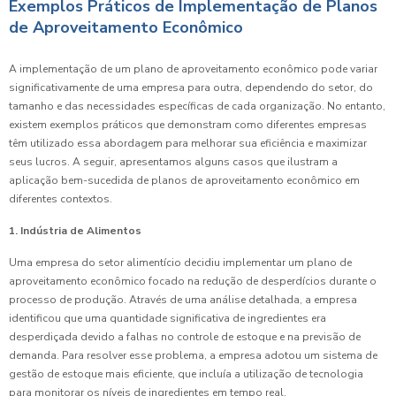
Exemplos Práticos de Implementação de Planos
de Aproveitamento Econômico
A implementação de um plano de aproveitamento econômico pode variar
significativamente de uma empresa para outra, dependendo do setor, do
tamanho e das necessidades específicas de cada organização. No entanto,
existem exemplos práticos que demonstram como diferentes empresas
têm utilizado essa abordagem para melhorar sua eficiência e maximizar
seus lucros. A seguir, apresentamos alguns casos que ilustram a
aplicação bem-sucedida de planos de aproveitamento econômico em
diferentes contextos.
1. Indústria de Alimentos
Uma empresa do setor alimentício decidiu implementar um plano de
aproveitamento econômico focado na redução de desperdícios durante o
processo de produção. Através de uma análise detalhada, a empresa
identificou que uma quantidade significativa de ingredientes era
desperdiçada devido a falhas no controle de estoque e na previsão de
demanda. Para resolver esse problema, a empresa adotou um sistema de
gestão de estoque mais eficiente, que incluía a utilização de tecnologia
para monitorar os níveis de ingredientes em tempo real.