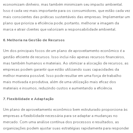
economizam dinheiro, mas também minimizam seu impacto ambiental.
Isso é cada vez mais importante para os consumidores, que estão cada vez
mais conscientes das práticas sustentáveis das empresas. Implementar um
plano que prioriza a eficiência pode, portanto, melhorar a imagem da
marca e atrair clientes que valorizam a responsabilidade ambiental.
6. Melhoria na Gestão de Recursos
Um dos principais focos de um plano de aproveitamento econômico é a
gestão eficiente de recursos. Isso inclui não apenas recursos financeiros,
mas também humanos e materiais. Ao otimizar a alocação de recursos, as
empresas podem garantir que estão utilizando suas capacidades da
melhor maneira possível. Isso pode resultar em uma força de trabalho
mais motivada e produtiva, além de uma utilização mais eficaz dos
materiais e insumos, reduzindo custos e aumentando a eficiência.
7. Flexibilidade e Adaptação
Um plano de aproveitamento econômico bem estruturado proporciona às
empresas a flexibilidade necessária para se adaptar a mudanças no
mercado. Com uma análise contínua dos processos e resultados, as
organizações podem ajustar suas estratégias rapidamente para responder