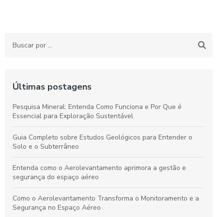
Últimas postagens
Pesquisa Mineral: Entenda Como Funciona e Por Que é
Essencial para Exploração Sustentável
Guia Completo sobre Estudos Geológicos para Entender o
Solo e o Subterrâneo
Entenda como o Aerolevantamento aprimora a gestão e
segurança do espaço aéreo
Como o Aerolevantamento Transforma o Monitoramento e a
Segurança no Espaço Aéreo