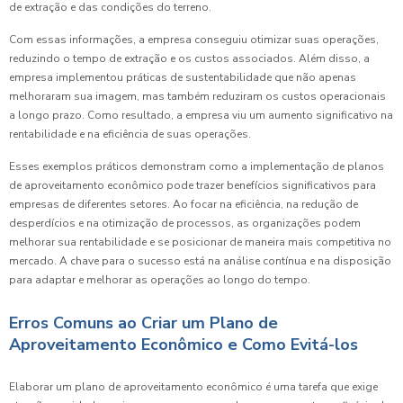
de extração e das condições do terreno.
Com essas informações, a empresa conseguiu otimizar suas operações,
reduzindo o tempo de extração e os custos associados. Além disso, a
empresa implementou práticas de sustentabilidade que não apenas
melhoraram sua imagem, mas também reduziram os custos operacionais
a longo prazo. Como resultado, a empresa viu um aumento significativo na
rentabilidade e na eficiência de suas operações.
Esses exemplos práticos demonstram como a implementação de planos
de aproveitamento econômico pode trazer benefícios significativos para
empresas de diferentes setores. Ao focar na eficiência, na redução de
desperdícios e na otimização de processos, as organizações podem
melhorar sua rentabilidade e se posicionar de maneira mais competitiva no
mercado. A chave para o sucesso está na análise contínua e na disposição
para adaptar e melhorar as operações ao longo do tempo.
Erros Comuns ao Criar um Plano de
Aproveitamento Econômico e Como Evitá-los
Elaborar um plano de aproveitamento econômico é uma tarefa que exige