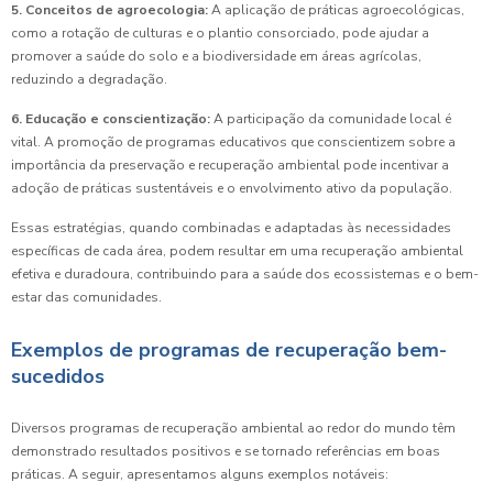
5. Conceitos de agroecologia:
A aplicação de práticas agroecológicas,
como a rotação de culturas e o plantio consorciado, pode ajudar a
promover a saúde do solo e a biodiversidade em áreas agrícolas,
reduzindo a degradação.
6. Educação e conscientização:
A participação da comunidade local é
vital. A promoção de programas educativos que conscientizem sobre a
importância da preservação e recuperação ambiental pode incentivar a
adoção de práticas sustentáveis e o envolvimento ativo da população.
Essas estratégias, quando combinadas e adaptadas às necessidades
específicas de cada área, podem resultar em uma recuperação ambiental
efetiva e duradoura, contribuindo para a saúde dos ecossistemas e o bem-
estar das comunidades.
Exemplos de programas de recuperação bem-
sucedidos
Diversos programas de recuperação ambiental ao redor do mundo têm
demonstrado resultados positivos e se tornado referências em boas
práticas. A seguir, apresentamos alguns exemplos notáveis: