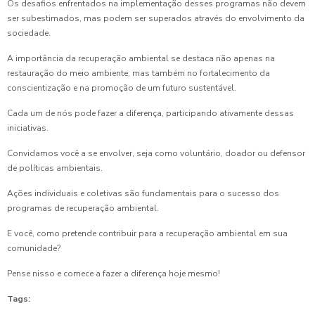
Os desafios enfrentados na implementação desses programas não devem
ser subestimados, mas podem ser superados através do envolvimento da
sociedade.
A importância da recuperação ambiental se destaca não apenas na
restauração do meio ambiente, mas também no fortalecimento da
conscientização e na promoção de um futuro sustentável.
Cada um de nós pode fazer a diferença, participando ativamente dessas
iniciativas.
Convidamos você a se envolver, seja como voluntário, doador ou defensor
de políticas ambientais.
Ações individuais e coletivas são fundamentais para o sucesso dos
programas de recuperação ambiental.
E você, como pretende contribuir para a recuperação ambiental em sua
comunidade?
Pense nisso e comece a fazer a diferença hoje mesmo!
Tags: