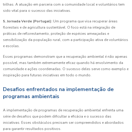
trilhas. A atuação em parceria com a comunidade local e voluntários tem
sido vital para o sucesso das iniciativas.
5. Jornada Verde (Portugal):
Um programa que visa recuperar áreas
florestais e de agricultura sustentável. O foco está na integração de
práticas de reflorestamento, proteção de espécies ameaçadas e
sensibilização da população rural, com a participação ativa de voluntários
e escolas.
Esses programas demonstram que a recuperação ambiental é não apenas
possível, mas também extremamente eficaz quando há envolvimento da
comunidade e ações coordenadas. O sucesso deles serve como exemplo e
inspiração para futuras iniciativas em todo o mundo.
Desafios enfrentados na implementação de
programas ambientais
A implementação de programas de recuperação ambiental enfrenta uma
série de desafios que podem dificultar a eficácia e o sucesso das
iniciativas. Esses obstáculos precisam ser compreendidos e abordados
para garantir resultados positivos.