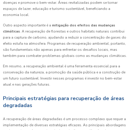
doenças e promove o bem-estar. Áreas revitalizadas podem se tornar
espaços de lazer, educação e turismo sustentável, beneficiando a
economia local.
Outro aspecto importante é a
mitigação dos efeitos das mudanças
climáticas
. A recuperação de florestas e outros habitats naturais contribui
para a captura de carbono, ajudando a reduzir a concentração de gases do
efeito estufa na atmosfera. Programas de recuperação ambiental, portanto,
são fundamentais não apenas para enfrentar os desafios locais, mas
também para combater problemas globais como as mudanças climáticas.
Em resumo, a recuperação ambiental é uma ferramenta essencial para a
conservação da natureza, a promoção da saúde pública e a construção de
um futuro sustentável. Investir nesses programas é investir no bem-estar
atual e nas gerações futuras.
Principais estratégias para recuperação de áreas
degradadas
A recuperação de áreas degradadas é um processo complexo que requer a
implementação de diversas estratégias eficazes. As principais abordagens