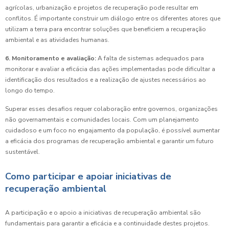
agrícolas, urbanização e projetos de recuperação pode resultar em
conflitos. É importante construir um diálogo entre os diferentes atores que
utilizam a terra para encontrar soluções que beneficiem a recuperação
ambiental e as atividades humanas.
6. Monitoramento e avaliação:
A falta de sistemas adequados para
monitorar e avaliar a eficácia das ações implementadas pode dificultar a
identificação dos resultados e a realização de ajustes necessários ao
longo do tempo.
Superar esses desafios requer colaboração entre governos, organizações
não governamentais e comunidades locais. Com um planejamento
cuidadoso e um foco no engajamento da população, é possível aumentar
a eficácia dos programas de recuperação ambiental e garantir um futuro
sustentável.
Como participar e apoiar iniciativas de
recuperação ambiental
A participação e o apoio a iniciativas de recuperação ambiental são
fundamentais para garantir a eficácia e a continuidade destes projetos.