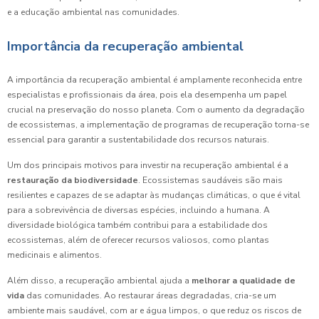
e a educação ambiental nas comunidades.
Importância da recuperação ambiental
A importância da recuperação ambiental é amplamente reconhecida entre
especialistas e profissionais da área, pois ela desempenha um papel
crucial na preservação do nosso planeta. Com o aumento da degradação
de ecossistemas, a implementação de programas de recuperação torna-se
essencial para garantir a sustentabilidade dos recursos naturais.
Um dos principais motivos para investir na recuperação ambiental é a
restauração da biodiversidade
. Ecossistemas saudáveis são mais
resilientes e capazes de se adaptar às mudanças climáticas, o que é vital
para a sobrevivência de diversas espécies, incluindo a humana. A
diversidade biológica também contribui para a estabilidade dos
ecossistemas, além de oferecer recursos valiosos, como plantas
medicinais e alimentos.
Além disso, a recuperação ambiental ajuda a
melhorar a qualidade de
vida
das comunidades. Ao restaurar áreas degradadas, cria-se um
ambiente mais saudável, com ar e água limpos, o que reduz os riscos de