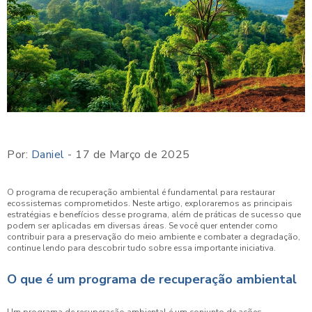
Por:
Daniel
- 17 de Março de 2025
O programa de recuperação ambiental é fundamental para restaurar
ecossistemas comprometidos. Neste artigo, exploraremos as principais
estratégias e benefícios desse programa, além de práticas de sucesso que
podem ser aplicadas em diversas áreas. Se você quer entender como
contribuir para a preservação do meio ambiente e combater a degradação,
continue lendo para descobrir tudo sobre essa importante iniciativa.
O que é um programa de recuperação ambiental