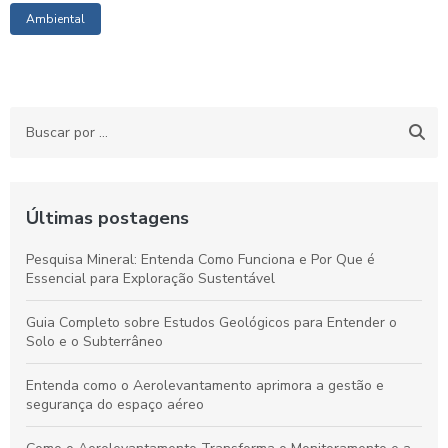
Ambiental
Últimas postagens
Pesquisa Mineral: Entenda Como Funciona e Por Que é
Essencial para Exploração Sustentável
Guia Completo sobre Estudos Geológicos para Entender o
Solo e o Subterrâneo
Entenda como o Aerolevantamento aprimora a gestão e
segurança do espaço aéreo