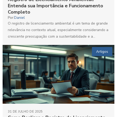
Entenda sua Importância e Funcionamento
Completo
Por:
Daniel
O registro de licenciamento ambiental é um tema de grande
relevância no contexto atual, especialmente considerando a
crescente preocupação com a sustentabilidade e a
preservação...
Artigos
31 DE JULHO DE 2025