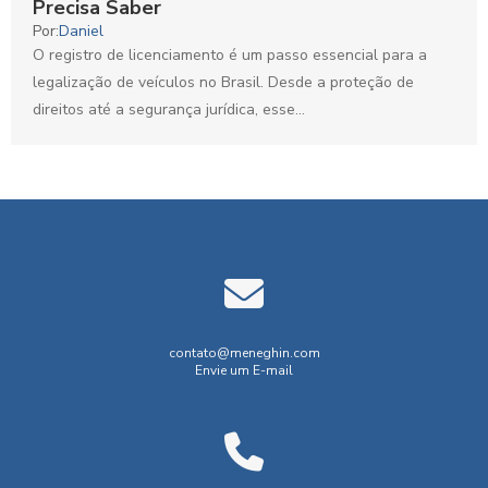
Precisa Saber
Por:
Daniel
O registro de licenciamento é um passo essencial para a
legalização de veículos no Brasil. Desde a proteção de
direitos até a segurança jurídica, esse...
contato@meneghin.com
Envie um E-mail