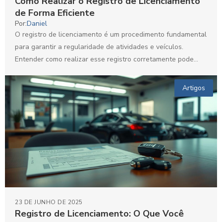
Como Realizar o Registro de Licenciamento
de Forma Eficiente
Por:
Daniel
O registro de licenciamento é um procedimento fundamental
para garantir a regularidade de atividades e veículos.
Entender como realizar esse registro corretamente pode
evitar complicações...
Artigos
23 DE JUNHO DE 2025
Registro de Licenciamento: O Que Você