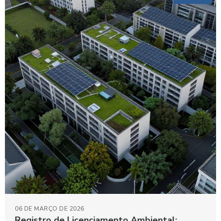
06 DE MARÇO DE 2026
Registro de Licenciamento Ambiental: