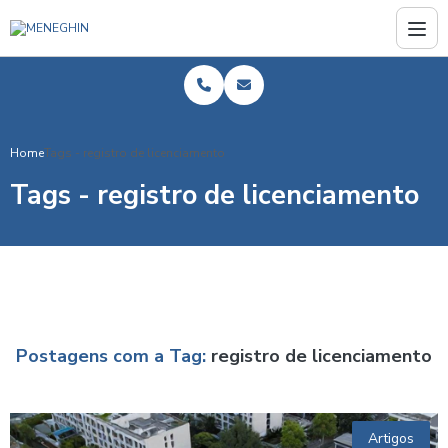
Home
Tags - registro de licenciamento
Tags - registro de licenciamento
Postagens com a Tag:
registro de licenciamento
Artigos