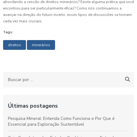
abordando a cessão de direitos minerários? Existe alguma prática que você
encontrou para ser particularmente eficaz? Como nós continuamos a
avançar na direção do futuro incerto, esses tipos de discussões se tornam
cada vez mais cruciais.
Tags:
direitos
minerários
Últimas postagens
Pesquisa Mineral: Entenda Como Funciona e Por Que é
Essencial para Exploração Sustentável