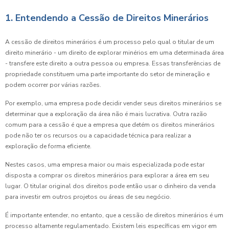
1. Entendendo a Cessão de Direitos Minerários
A cessão de direitos minerários é um processo pelo qual o titular de um
direito minerário - um direito de explorar minérios em uma determinada área
- transfere este direito a outra pessoa ou empresa. Essas transferências de
propriedade constituem uma parte importante do setor de mineração e
podem ocorrer por várias razões.
Por exemplo, uma empresa pode decidir vender seus direitos minerários se
determinar que a exploração da área não é mais lucrativa. Outra razão
comum para a cessão é que a empresa que detém os direitos minerários
pode não ter os recursos ou a capacidade técnica para realizar a
exploração de forma eficiente.
Nestes casos, uma empresa maior ou mais especializada pode estar
disposta a comprar os direitos minerários para explorar a área em seu
lugar. O titular original dos direitos pode então usar o dinheiro da venda
para investir em outros projetos ou áreas de seu negócio.
É importante entender, no entanto, que a cessão de direitos minerários é um
processo altamente regulamentado. Existem leis específicas em vigor em