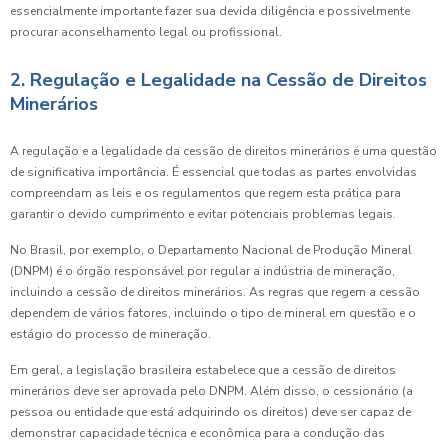
essencialmente importante fazer sua devida diligência e possivelmente
procurar aconselhamento legal ou profissional.
2. Regulação e Legalidade na Cessão de Direitos
Minerários
A regulação e a legalidade da cessão de direitos minerários é uma questão
de significativa importância. É essencial que todas as partes envolvidas
compreendam as leis e os regulamentos que regem esta prática para
garantir o devido cumprimento e evitar potenciais problemas legais.
No Brasil, por exemplo, o Departamento Nacional de Produção Mineral
(DNPM) é o órgão responsável por regular a indústria de mineração,
incluindo a cessão de direitos minerários. As regras que regem a cessão
dependem de vários fatores, incluindo o tipo de mineral em questão e o
estágio do processo de mineração.
Em geral, a legislação brasileira estabelece que a cessão de direitos
minerários deve ser aprovada pelo DNPM. Além disso, o cessionário (a
pessoa ou entidade que está adquirindo os direitos) deve ser capaz de
demonstrar capacidade técnica e econômica para a condução das