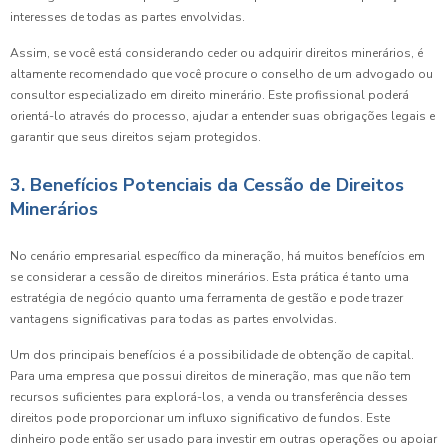
interesses de todas as partes envolvidas.
Assim, se você está considerando ceder ou adquirir direitos minerários, é
altamente recomendado que você procure o conselho de um advogado ou
consultor especializado em direito minerário. Este profissional poderá
orientá-lo através do processo, ajudar a entender suas obrigações legais e
garantir que seus direitos sejam protegidos.
3. Benefícios Potenciais da Cessão de Direitos
Minerários
No cenário empresarial específico da mineração, há muitos benefícios em
se considerar a cessão de direitos minerários. Esta prática é tanto uma
estratégia de negócio quanto uma ferramenta de gestão e pode trazer
vantagens significativas para todas as partes envolvidas.
Um dos principais benefícios é a possibilidade de obtenção de capital.
Para uma empresa que possui direitos de mineração, mas que não tem
recursos suficientes para explorá-los, a venda ou transferência desses
direitos pode proporcionar um influxo significativo de fundos. Este
dinheiro pode então ser usado para investir em outras operações ou apoiar