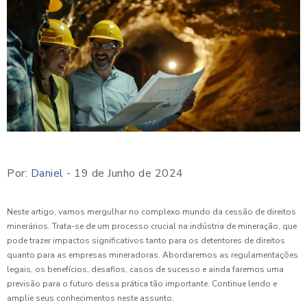
Por:
Daniel
- 19 de Junho de 2024
Neste artigo, vamos mergulhar no complexo mundo da cessão de direitos
minerários. Trata-se de um processo crucial na indústria de mineração, que
pode trazer impactos significativos tanto para os detentores de direitos
quanto para as empresas mineradoras. Abordaremos as regulamentações
legais, os benefícios, desafios, casos de sucesso e ainda faremos uma
previsão para o futuro dessa prática tão importante. Continue lendo e
amplie seus conhecimentos neste assunto.