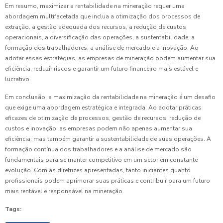
Em resumo, maximizar a rentabilidade na mineração requer uma
abordagem multifacetada que inclua a otimização dos processos de
extração, a gestão adequada dos recursos, a redução de custos
operacionais, a diversificação das operações, a sustentabilidade, a
formação dos trabalhadores, a análise de mercado e a inovação. Ao
adotar essas estratégias, as empresas de mineração podem aumentar sua
eficiência, reduzir riscos e garantir um futuro financeiro mais estável e
lucrativo.
Em conclusão, a maximização da rentabilidade na mineração é um desafio
que exige uma abordagem estratégica e integrada. Ao adotar práticas
eficazes de otimização de processos, gestão de recursos, redução de
custos e inovação, as empresas podem não apenas aumentar sua
eficiência, mas também garantir a sustentabilidade de suas operações. A
formação contínua dos trabalhadores e a análise de mercado são
fundamentais para se manter competitivo em um setor em constante
evolução. Com as diretrizes apresentadas, tanto iniciantes quanto
profissionais podem aprimorar suas práticas e contribuir para um futuro
mais rentável e responsável na mineração.
Tags: