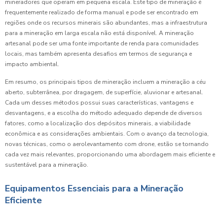
mineradores que operam em pequena escala. Este tipo de mineração é
frequentemente realizado de forma manual e pode ser encontrado em
regiões onde os recursos minerais são abundantes, mas a infraestrutura
para a mineração em larga escala não está disponível. A mineração
artesanal pode ser uma fonte importante de renda para comunidades
locais, mas também apresenta desafios em termos de segurança e
impacto ambiental.
Em resumo, os principais tipos de mineração incluem a mineração a céu
aberto, subterrânea, por dragagem, de superfície, aluvionar e artesanal.
Cada um desses métodos possui suas características, vantagens e
desvantagens, e a escolha do método adequado depende de diversos
fatores, como a localização dos depósitos minerais, a viabilidade
econômica e as considerações ambientais. Com o avanço da tecnologia,
novas técnicas, como o aerolevantamento com drone, estão se tornando
cada vez mais relevantes, proporcionando uma abordagem mais eficiente e
sustentável para a mineração.
Equipamentos Essenciais para a Mineração
Eficiente