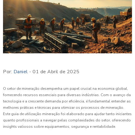
Por:
Daniel
- 01 de Abril de 2025
O setor de mineração desempenha um papel crucial na economia global,
fornecendo recursos essenciais para diversas indústrias. Com o avanço da
tecnologia e a crescente demanda por eficiência, é fundamental entender as
melhores práticas e técnicas para otimizar os processos de mineração.
Este guia de utilização mineração foi elaborado para ajudar tanto iniciantes
quanto profissionais a navegar pelas complexidades do setor, oferecendo
insights valiosos sobre equipamentos, segurança e rentabilidade.