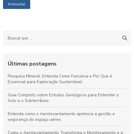
Ambiental
Últimas postagens
Pesquisa Mineral: Entenda Como Funciona e Por Que é
Essencial para Exploração Sustentável
Guia Completo sobre Estudos Geológicos para Entender o
Solo e o Subterrâneo
Entenda como o Aerolevantamento aprimora a gestão e
segurança do espaço aéreo
Como o Aerolevantamento Transforma o Monitoramento e a