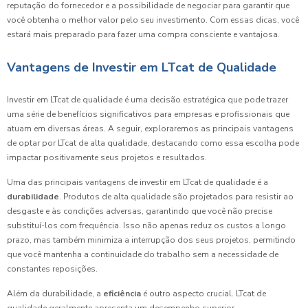
reputação do fornecedor e a possibilidade de negociar para garantir que
você obtenha o melhor valor pelo seu investimento. Com essas dicas, você
estará mais preparado para fazer uma compra consciente e vantajosa.
Vantagens de Investir em LTcat de Qualidade
Investir em LTcat de qualidade é uma decisão estratégica que pode trazer
uma série de benefícios significativos para empresas e profissionais que
atuam em diversas áreas. A seguir, exploraremos as principais vantagens
de optar por LTcat de alta qualidade, destacando como essa escolha pode
impactar positivamente seus projetos e resultados.
Uma das principais vantagens de investir em LTcat de qualidade é a
durabilidade
. Produtos de alta qualidade são projetados para resistir ao
desgaste e às condições adversas, garantindo que você não precise
substituí-los com frequência. Isso não apenas reduz os custos a longo
prazo, mas também minimiza a interrupção dos seus projetos, permitindo
que você mantenha a continuidade do trabalho sem a necessidade de
constantes reposições.
Além da durabilidade, a
eficiência
é outro aspecto crucial. LTcat de