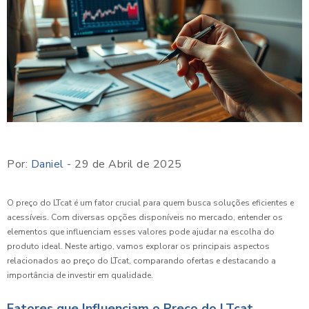
Por:
Daniel
- 29 de Abril de 2025
O preço do LTcat é um fator crucial para quem busca soluções eficientes e
acessíveis. Com diversas opções disponíveis no mercado, entender os
elementos que influenciam esses valores pode ajudar na escolha do
produto ideal. Neste artigo, vamos explorar os principais aspectos
relacionados ao preço do LTcat, comparando ofertas e destacando a
importância de investir em qualidade.
Fatores que Influenciam o Preço do LTcat