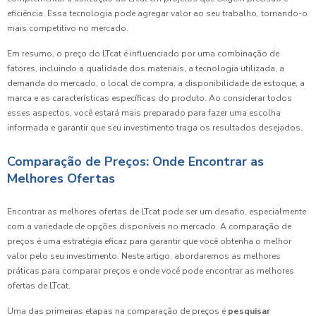
eficiência. Essa tecnologia pode agregar valor ao seu trabalho, tornando-o
mais competitivo no mercado.
Em resumo, o preço do LTcat é influenciado por uma combinação de
fatores, incluindo a qualidade dos materiais, a tecnologia utilizada, a
demanda do mercado, o local de compra, a disponibilidade de estoque, a
marca e as características específicas do produto. Ao considerar todos
esses aspectos, você estará mais preparado para fazer uma escolha
informada e garantir que seu investimento traga os resultados desejados.
Comparação de Preços: Onde Encontrar as
Melhores Ofertas
Encontrar as melhores ofertas de LTcat pode ser um desafio, especialmente
com a variedade de opções disponíveis no mercado. A comparação de
preços é uma estratégia eficaz para garantir que você obtenha o melhor
valor pelo seu investimento. Neste artigo, abordaremos as melhores
práticas para comparar preços e onde você pode encontrar as melhores
ofertas de LTcat.
Uma das primeiras etapas na comparação de preços é
pesquisar