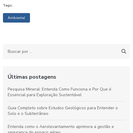
Tags:
Ambiental
Últimas postagens
Pesquisa Mineral: Entenda Como Funciona e Por Que é
Essencial para Exploração Sustentável
Guia Completo sobre Estudos Geológicos para Entender o
Solo e o Subterrâneo
Entenda como o Aerolevantamento aprimora a gestão e
segurança do espaço aéreo