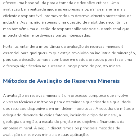
oferece uma base sólida para a tomada de decisões críticas. Uma
avaliação bem realizada ajuda as empresas a operar de maneira mais
eficiente e responsável, promovendo um desenvolvimento sustentável da
indústria. Assim, não é apenas uma questão de viabilidade econômica,
mas também uma questão de responsabilidade social e ambiental que
impacta diretamente diversas partes interessadas.
Portanto, entender a importância da avaliação de reservas minerais é
essencial para qualquer um que esteja envolvido na indústria de mineração,
pois cada decisão tomada com base em dados precisos pode fazer uma
diferença significativa no sucesso a longo prazo do projeto mineral.
Métodos de Avaliação de Reservas Minerais
A avaliação de reservas minerais é um processo complexo que envolve
diversas técnicas e métodos para determinar a quantidade e a qualidade
dos recursos disponíveis em um determinado local. A escolha do método
adequado depende de vários fatores, incluindo o tipo de mineral, a
geologia da região, a escala do projeto e os objetivos financeiros da
empresa mineral. A seguir, discutiremos os principais métodos de
avaliação de reservas minerais e suas aplicações.