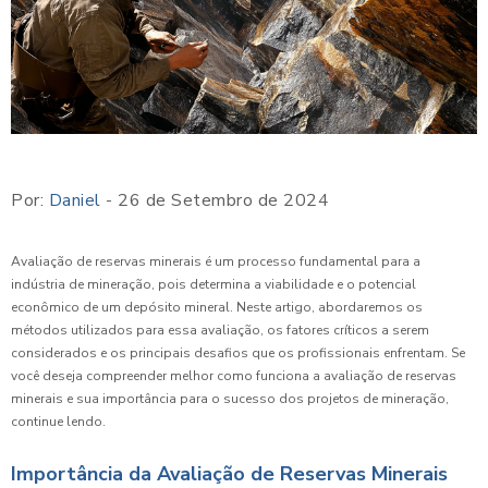
Por:
Daniel
- 26 de Setembro de 2024
Avaliação de reservas minerais é um processo fundamental para a
indústria de mineração, pois determina a viabilidade e o potencial
econômico de um depósito mineral. Neste artigo, abordaremos os
métodos utilizados para essa avaliação, os fatores críticos a serem
considerados e os principais desafios que os profissionais enfrentam. Se
você deseja compreender melhor como funciona a avaliação de reservas
minerais e sua importância para o sucesso dos projetos de mineração,
continue lendo.
Importância da Avaliação de Reservas Minerais