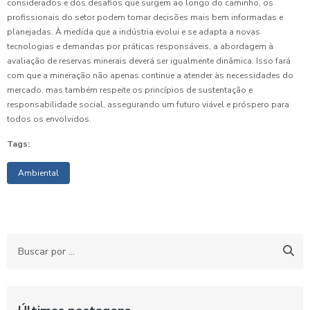
considerados e dos desafios que surgem ao longo do caminho, os
profissionais do setor podem tomar decisões mais bem informadas e
planejadas. À medida que a indústria evolui e se adapta a novas
tecnologias e demandas por práticas responsáveis, a abordagem à
avaliação de reservas minerais deverá ser igualmente dinâmica. Isso fará
com que a mineração não apenas continue a atender às necessidades do
mercado, mas também respeite os princípios de sustentação e
responsabilidade social, assegurando um futuro viável e próspero para
todos os envolvidos.
Tags:
Ambiental