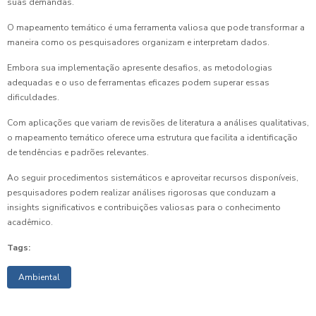
suas demandas.
O mapeamento temático é uma ferramenta valiosa que pode transformar a
maneira como os pesquisadores organizam e interpretam dados.
Embora sua implementação apresente desafios, as metodologias
adequadas e o uso de ferramentas eficazes podem superar essas
dificuldades.
Com aplicações que variam de revisões de literatura a análises qualitativas,
o mapeamento temático oferece uma estrutura que facilita a identificação
de tendências e padrões relevantes.
Ao seguir procedimentos sistemáticos e aproveitar recursos disponíveis,
pesquisadores podem realizar análises rigorosas que conduzam a
insights significativos e contribuições valiosas para o conhecimento
acadêmico.
Tags:
Ambiental