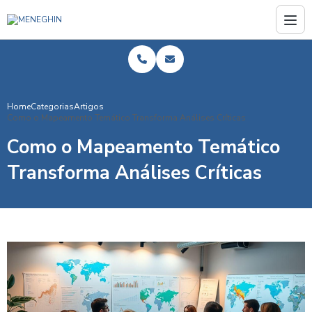
Home
Categorias
Artigos
Como o Mapeamento Temático Transforma Análises Críticas
Como o Mapeamento Temático
Transforma Análises Críticas