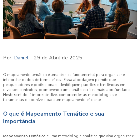
Por:
Daniel
- 29 de Abril de 2025
O mapeamento temático é uma técnica fundamental para organizar e
interpretar dados de forma eficaz. Essa abordagem permite que
pesquisadores e profissionais identifiquem padrões e tendências em
diversos contextos, promovendo uma análise crítica mais aprofundada.
Neste sentido, é imprescindível compreender as metodologias e
ferramentas disponíveis para um mapeamento eficiente.
O que é Mapeamento Temático e sua
Importância
Mapeamento temático
é uma metodologia analítica que visa organizar e