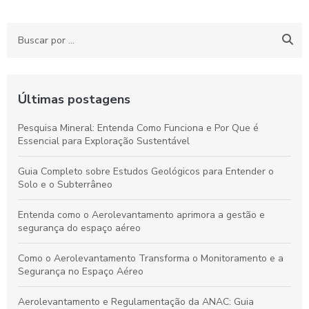
Últimas postagens
Pesquisa Mineral: Entenda Como Funciona e Por Que é
Essencial para Exploração Sustentável
Guia Completo sobre Estudos Geológicos para Entender o
Solo e o Subterrâneo
Entenda como o Aerolevantamento aprimora a gestão e
segurança do espaço aéreo
Como o Aerolevantamento Transforma o Monitoramento e a
Segurança no Espaço Aéreo
Aerolevantamento e Regulamentação da ANAC: Guia