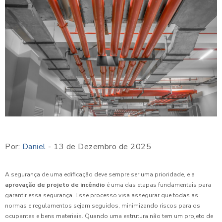
Por:
Daniel
- 13 de Dezembro de 2025
A segurança de uma edificação deve sempre ser uma prioridade, e a
aprovação de projeto de incêndio
é uma das etapas fundamentais para
garantir essa segurança. Esse processo visa assegurar que todas as
normas e regulamentos sejam seguidos, minimizando riscos para os
ocupantes e bens materiais. Quando uma estrutura não tem um projeto de