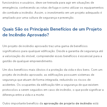
funcionários e usuários, deve ser treinada para agir em situações de
emergência, conhecendo as rotas de fuga e como utilizar os equipamentos
de combate a incêndio. Assim, o investimento em um projeto adequado é
ampliado por uma cultura de segurança e prevenção.
Quais São os Principais Benefícios de um Projeto
de Incêndio Aprovado?
Um projeto de incêndio aprovado traz uma gama de benefícios
significativos para qualquer edificação. Desde a garantia de segurança até
a valorização do imóvel, compreender esses benefícios é essencial para a
gestão de qualquer empreendimento.
Um dos benefícios mais óbvios é a proteção da vida e dos bens. Com um
projeto de incêndio aprovado, as edificações possuem sistemas de
segurança que atuam de forma integrada, reduzindo os riscos de
acidentes. Os ocupantes da edificação têm a segurança de que existem
protocolos a serem seguidos em caso de incêndio, o que pode significar a
diferença entre a vida e a morte.
Outro importante benefício da
aprovação de projeto de incêndio
está