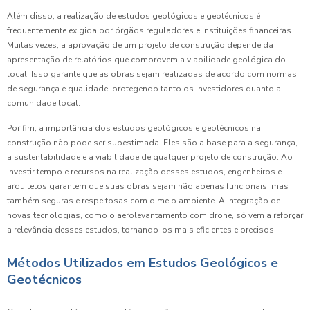
Além disso, a realização de estudos geológicos e geotécnicos é
frequentemente exigida por órgãos reguladores e instituições financeiras.
Muitas vezes, a aprovação de um projeto de construção depende da
apresentação de relatórios que comprovem a viabilidade geológica do
local. Isso garante que as obras sejam realizadas de acordo com normas
de segurança e qualidade, protegendo tanto os investidores quanto a
comunidade local.
Por fim, a importância dos estudos geológicos e geotécnicos na
construção não pode ser subestimada. Eles são a base para a segurança,
a sustentabilidade e a viabilidade de qualquer projeto de construção. Ao
investir tempo e recursos na realização desses estudos, engenheiros e
arquitetos garantem que suas obras sejam não apenas funcionais, mas
também seguras e respeitosas com o meio ambiente. A integração de
novas tecnologias, como o aerolevantamento com drone, só vem a reforçar
a relevância desses estudos, tornando-os mais eficientes e precisos.
Métodos Utilizados em Estudos Geológicos e
Geotécnicos