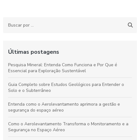
Últimas postagens
Pesquisa Mineral: Entenda Como Funciona e Por Que é
Essencial para Exploração Sustentável
Guia Completo sobre Estudos Geológicos para Entender o
Solo e o Subterrâneo
Entenda como o Aerolevantamento aprimora a gestão e
segurança do espaço aéreo
Como o Aerolevantamento Transforma o Monitoramento e a
Segurança no Espaço Aéreo