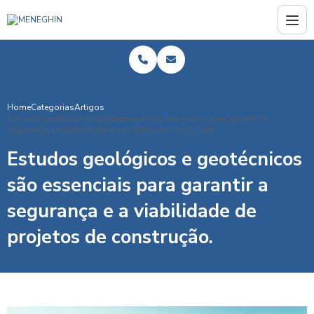
Home
Categorias
Artigos
Estudos geológicos e geotécnicos são essenciais para garantir a
segurança e a viabilidade de projetos de construção.
Estudos geológicos e geotécnicos
são essenciais para garantir a
segurança e a viabilidade de
projetos de construção.