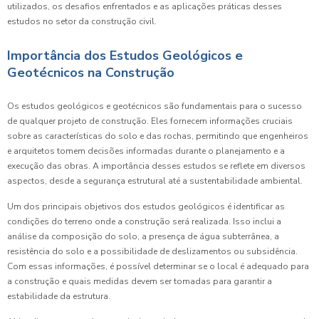
utilizados, os desafios enfrentados e as aplicações práticas desses
estudos no setor da construção civil.
Importância dos Estudos Geológicos e
Geotécnicos na Construção
Os estudos geológicos e geotécnicos são fundamentais para o sucesso
de qualquer projeto de construção. Eles fornecem informações cruciais
sobre as características do solo e das rochas, permitindo que engenheiros
e arquitetos tomem decisões informadas durante o planejamento e a
execução das obras. A importância desses estudos se reflete em diversos
aspectos, desde a segurança estrutural até a sustentabilidade ambiental.
Um dos principais objetivos dos estudos geológicos é identificar as
condições do terreno onde a construção será realizada. Isso inclui a
análise da composição do solo, a presença de água subterrânea, a
resistência do solo e a possibilidade de deslizamentos ou subsidência.
Com essas informações, é possível determinar se o local é adequado para
a construção e quais medidas devem ser tomadas para garantir a
estabilidade da estrutura.