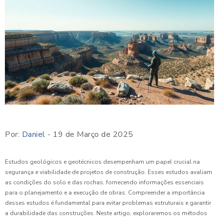
Por:
Daniel
- 19 de Março de 2025
Estudos geológicos e geotécnicos desempenham um papel crucial na
segurança e viabilidade de projetos de construção. Esses estudos avaliam
as condições do solo e das rochas, fornecendo informações essenciais
para o planejamento e a execução de obras. Compreender a importância
desses estudos é fundamental para evitar problemas estruturais e garantir
a durabilidade das construções. Neste artigo, exploraremos os métodos