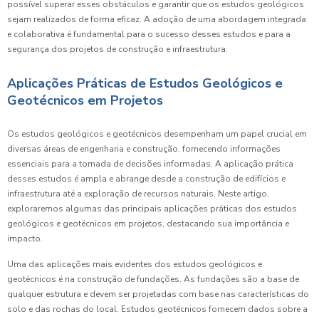
possível superar esses obstáculos e garantir que os estudos geológicos
sejam realizados de forma eficaz. A adoção de uma abordagem integrada
e colaborativa é fundamental para o sucesso desses estudos e para a
segurança dos projetos de construção e infraestrutura.
Aplicações Práticas de Estudos Geológicos e
Geotécnicos em Projetos
Os estudos geológicos e geotécnicos desempenham um papel crucial em
diversas áreas de engenharia e construção, fornecendo informações
essenciais para a tomada de decisões informadas. A aplicação prática
desses estudos é ampla e abrange desde a construção de edifícios e
infraestrutura até a exploração de recursos naturais. Neste artigo,
exploraremos algumas das principais aplicações práticas dos estudos
geológicos e geotécnicos em projetos, destacando sua importância e
impacto.
Uma das aplicações mais evidentes dos estudos geológicos e
geotécnicos é na construção de fundações. As fundações são a base de
qualquer estrutura e devem ser projetadas com base nas características do
solo e das rochas do local. Estudos geotécnicos fornecem dados sobre a